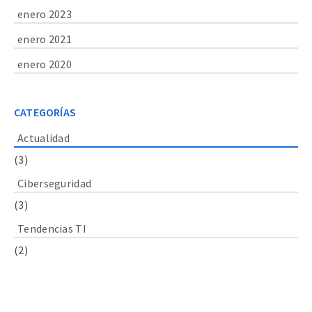
enero 2023
enero 2021
enero 2020
CATEGORÍAS
Actualidad
(3)
Ciberseguridad
(3)
Tendencias TI
(2)