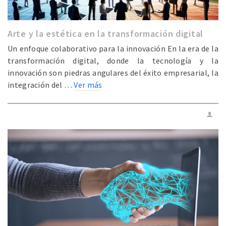
Arte y la estética en la transformación digital
Un enfoque colaborativo para la innovación En la era de la
transformación digital, donde la tecnología y la
innovación son piedras angulares del éxito empresarial, la
integración del …
Ver más