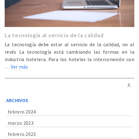
La tecnología al servicio de la calidad
La tecnología debe estar al servicio de la calidad, no al
revés La tecnología está cambiando las formas en la
industria hotelera. Para los hoteles la interconexión con
…
Ver más
ARCHIVOS
febrero 2024
marzo 2023
febrero 2023