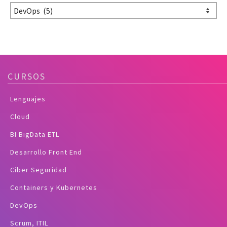
CURSOS
Lenguajes
Cloud
BI BigData ETL
Desarrollo Front End
Ciber Seguridad
Containers y Kubernetes
DevOps
Scrum, ITIL