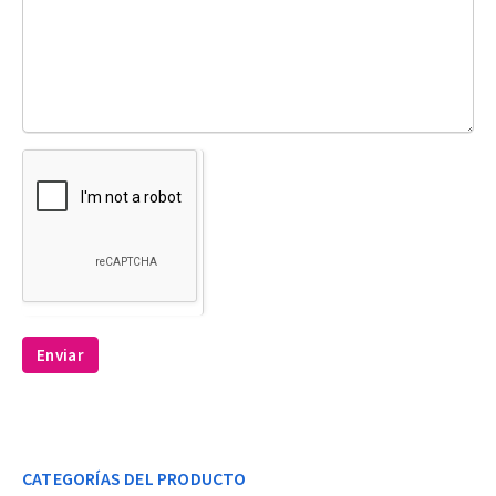
Enviar
CATEGORÍAS DEL PRODUCTO