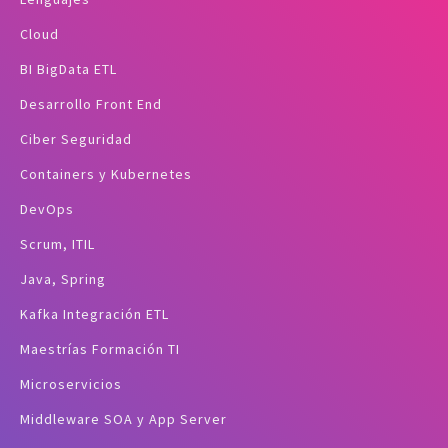
Cloud
BI BigData ETL
Desarrollo Front End
Ciber Seguridad
Containers y Kubernetes
DevOps
Scrum, ITIL
Java, Spring
Kafka Integración ETL
Maestrías Formación TI
Microservicios
Middleware SOA y App Server