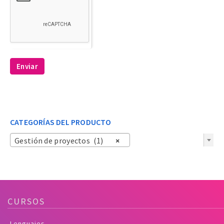
Enviar
CATEGORÍAS DEL PRODUCTO
Gestión de proyectos (1)
×
CURSOS
Lenguajes