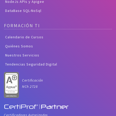
NodeJs APIs y Apigee
DataBase SQL-NoSql
FORMACIÓN TI
Calendario de Cursos
Quiénes Somos
Nuestros Servicios
Tendencias Seguridad Digital
Certificación
NCh 2728
Certificadores Autorizados