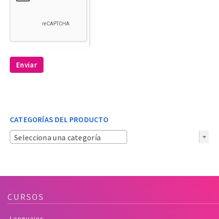
Enviar
CATEGORÍAS DEL PRODUCTO
Selecciona una categoría
CURSOS
Lenguajes