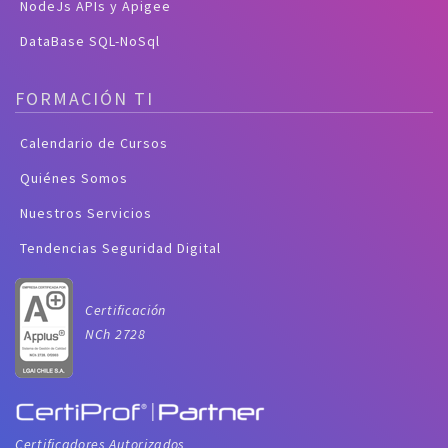
NodeJs APIs y Apigee
DataBase SQL-NoSql
FORMACIÓN TI
Calendario de Cursos
Quiénes Somos
Nuestros Servicios
Tendencias Seguridad Digital
Certificación
NCh 2728
Certificadores Autorizados