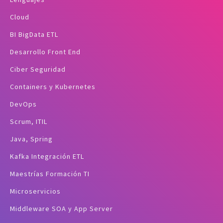
Cloud
BI BigData ETL
Desarrollo Front End
Ciber Seguridad
Containers y Kubernetes
DevOps
Scrum, ITIL
Java, Spring
Kafka Integración ETL
Maestrías Formación TI
Microservicios
Middleware SOA y App Server