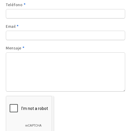
Teléfono
*
Email
*
Mensaje
*