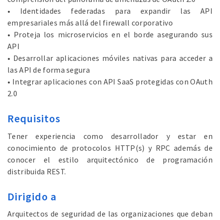
• Identidades federadas para expandir las API
empresariales más allá del firewall corporativo
• Proteja los microservicios en el borde asegurando sus
API
• Desarrollar aplicaciones móviles nativas para acceder a
las API de forma segura
• Integrar aplicaciones con API SaaS protegidas con OAuth
2.0
Requisitos
Tener experiencia como desarrollador y estar en
conocimiento de protocolos HTTP(s) y RPC además de
conocer el estilo arquitectónico de programación
distribuida REST.
Dirigido a
Arquitectos de seguridad de las organizaciones que deban