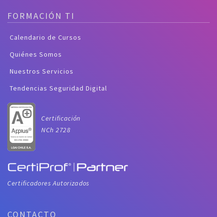
FORMACIÓN TI
Calendario de Cursos
Quiénes Somos
Nuestros Servicios
Tendencias Seguridad Digital
Certificación
NCh 2728
Certificadores Autorizados
CONTACTO