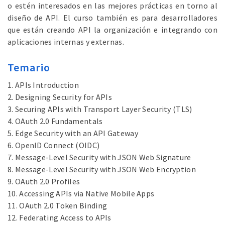
o estén interesados en las mejores prácticas en torno al
diseño de API. El curso también es para desarrolladores
que están creando API la organización e integrando con
aplicaciones internas y externas.
Temario
1. APIs Introduction
2. Designing Security for APIs
3. Securing APIs with Transport Layer Security (TLS)
4. OAuth 2.0 Fundamentals
5. Edge Security with an API Gateway
6. OpenID Connect (OIDC)
7. Message-Level Security with JSON Web Signature
8. Message-Level Security with JSON Web Encryption
9. OAuth 2.0 Profiles
10. Accessing APIs via Native Mobile Apps
11. OAuth 2.0 Token Binding
12. Federating Access to APIs