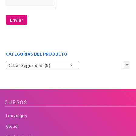
Enviar
CATEGORÍAS DEL PRODUCTO
Ciber Seguridad (5)
×
CURSOS
Lenguajes
Cloud