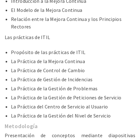
Introducción a la Mejora Continua
El Modelo de la Mejora Continua
Relación entre la Mejora Continua y los Principios
Rectores
Las prácticas de ITIL
Propósito de las prácticas de ITIL
La Práctica de la Mejora Continua
La Práctica de Control de Cambio
La Práctica de Gestión de Incidencias
La Práctica de la Gestión de Problemas
La Práctica de la Gestión de Peticiones de Servicio
La Práctica del Centro de Servicio al Usuario
La Práctica de la Gestión del Nivel de Servicio
Metodología
Presentación de conceptos mediante diapositivas