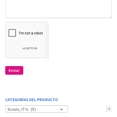
Enviar
CATEGORÍAS DEL PRODUCTO
Scrum, ITIL (5)
×