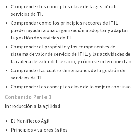
Comprender los conceptos clave de la gestión de
servicios de TI.
Comprender cómo los principios rectores de ITIL
pueden ayudar a una organización a adoptar y adaptar
la gestión de servicios de TI.
Comprender el propósito y los componentes del
sistema de valor de servicio de ITIL, y las actividades de
la cadena de valor del servicio, y cómo se interconectan.
Comprender las cuatro dimensiones de la gestión de
servicios de TI.
Comprender los conceptos clave de la mejora continua.
Contenido Parte 1
Introducción a la agilidad
El Manifiesto Ágil
Principios y valores ágiles