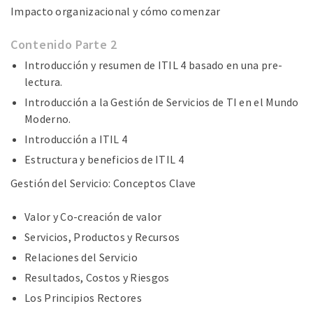
Impacto organizacional y cómo comenzar
Contenido Parte 2
Introducción y resumen de ITIL 4 basado en una pre-
lectura.
Introducción a la Gestión de Servicios de TI en el Mundo
Moderno.
Introducción a ITIL 4
Estructura y beneficios de ITIL 4
Gestión del Servicio: Conceptos Clave
Valor y Co-creación de valor
Servicios, Productos y Recursos
Relaciones del Servicio
Resultados, Costos y Riesgos
Los Principios Rectores