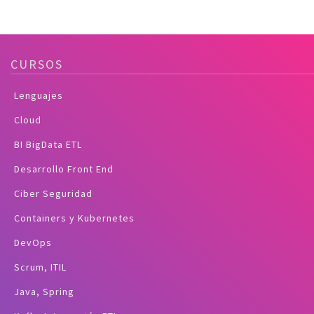
CURSOS
Lenguajes
Cloud
BI BigData ETL
Desarrollo Front End
Ciber Seguridad
Containers y Kubernetes
DevOps
Scrum, ITIL
Java, Spring