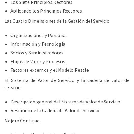
Los Siete Principios Rectores
Aplicando los Principios Rectores
Las Cuatro Dimensiones de la Gestión del Servicio
Organizaciones y Personas
Información y Tecnología
Socios y Suministradores
Flujos de Valor y Procesos
Factores externos y el Modelo Pestle
El Sistema de Valor de Servicio y la cadena de valor de
servicio.
Descripción general del Sistema de Valor de Servicio
Resumen de la Cadena de Valor de Servicio
Mejora Continua