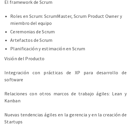
El framework de Scrum
Roles en Scrum: ScrumMaster, Scrum Product Owner y
miembro del equipo
Ceremonias de Scrum
Artefactos de Scrum
Planificación y estimación en Scrum
Visión del Producto
Integración con prácticas de XP para desarrollo de
software
Relaciones con otros marcos de trabajo ágiles: Lean y
Kanban
Nuevas tendencias ágiles en la gerencia y en la creación de
Startups