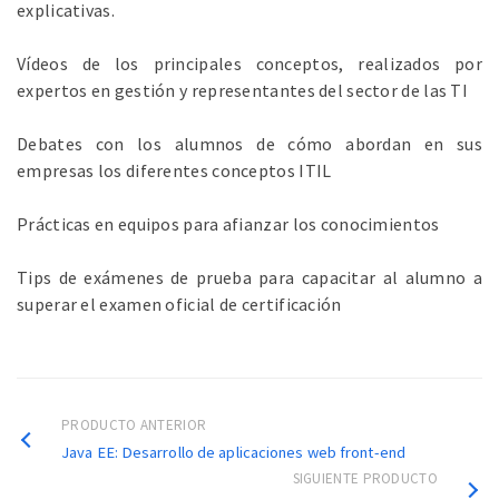
explicativas.
Vídeos de los principales conceptos, realizados por
expertos en gestión y representantes del sector de las TI
Debates con los alumnos de cómo abordan en sus
empresas los diferentes conceptos ITIL
Prácticas en equipos para afianzar los conocimientos
Tips de exámenes de prueba para capacitar al alumno a
superar el examen oficial de certificación
PRODUCTO ANTERIOR
Java EE: Desarrollo de aplicaciones web front-end
SIGUIENTE PRODUCTO