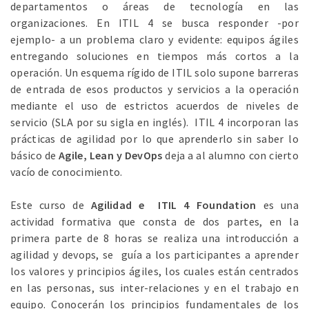
departamentos o áreas de tecnología en las
organizaciones. En ITIL 4 se busca responder -por
ejemplo- a un problema claro y evidente: equipos ágiles
entregando soluciones en tiempos más cortos a la
operación. Un esquema rígido de ITIL solo supone barreras
de entrada de esos productos y servicios a la operación
mediante el uso de estrictos acuerdos de niveles de
servicio (SLA por su sigla en inglés). ITIL 4 incorporan las
prácticas de agilidad por lo que aprenderlo sin saber lo
básico de
Agile, Lean y DevOps
deja a al alumno con cierto
vacío de conocimiento.
Este curso de
Agilidad e ITIL 4 Foundation
es una
actividad formativa que consta de dos partes, en la
primera parte de 8 horas se realiza una introducción a
agilidad y devops, se guía a los participantes a aprender
los valores y principios ágiles, los cuales están centrados
en las personas, sus inter-relaciones y en el trabajo en
equipo. Conocerán los principios fundamentales de los