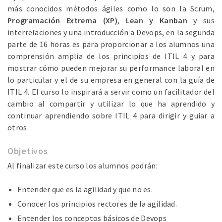
más conocidos métodos ágiles como lo son la Scrum,
Programación Extrema (XP)
,
Lean y Kanban
y sus
interrelaciones y una introducción a Devops, en la segunda
parte de 16 horas es para proporcionar a los alumnos una
comprensión amplia de los principios de ITIL 4 y para
mostrar cómo pueden mejorar su performance laboral en
lo particular y el de su empresa en general con la guía de
ITIL 4. El curso lo inspirará a servir como un facilitador del
cambio al compartir y utilizar lo que ha aprendido y
continuar aprendiendo sobre ITIL 4 para dirigir y guiar a
otros.
Objetivos
Al finalizar este curso los alumnos podrán:
Entender que es la agilidad y que no es.
Conocer los principios rectores de la agilidad.
Entender los conceptos básicos de Devops